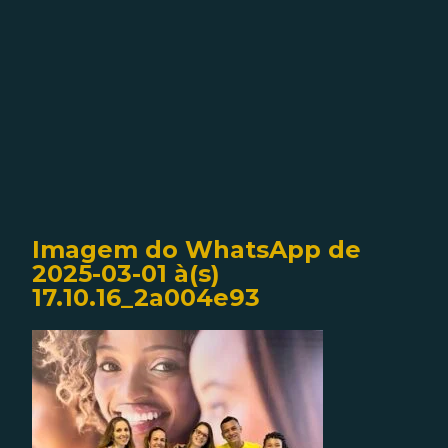
Imagem do WhatsApp de
2025-03-01 à(s)
17.10.16_2a004e93