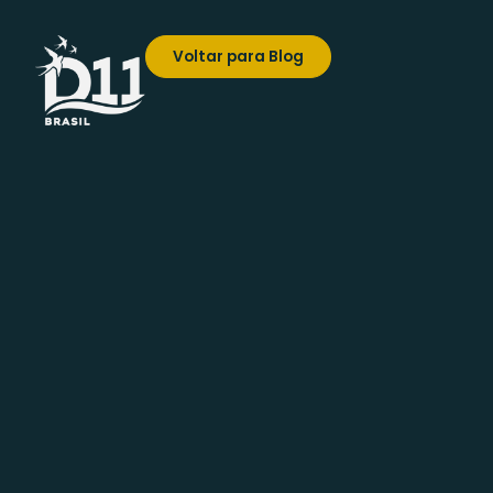
Voltar para Blog