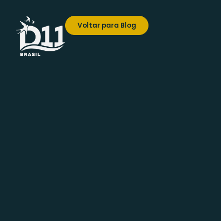
Voltar para Blog