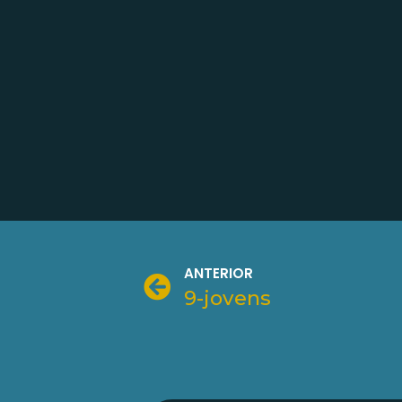
ANTERIOR
9-jovens