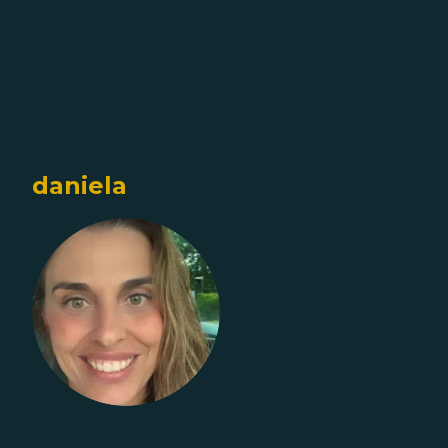
daniela