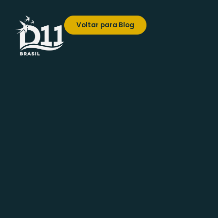
Voltar para Blog