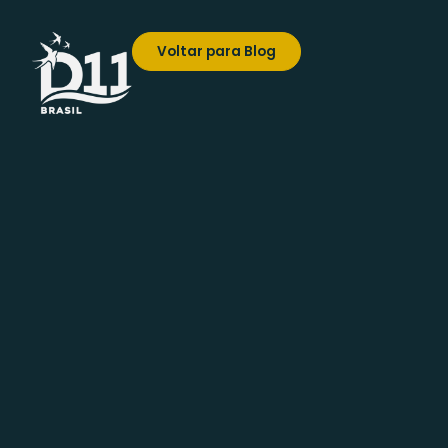
Voltar para Blog