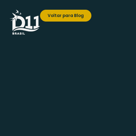
Voltar para Blog