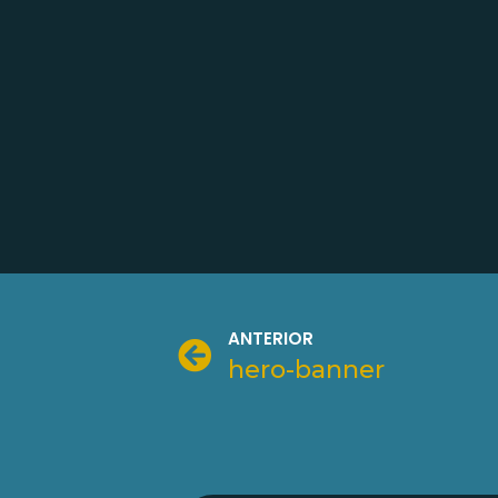
ANTERIOR
hero-banner