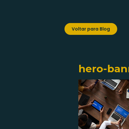
Voltar para Blog
hero-ban