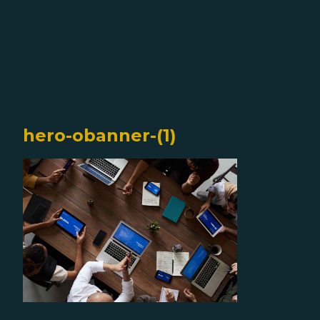
hero-obanner-(1)