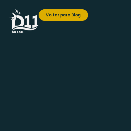
Voltar para Blog