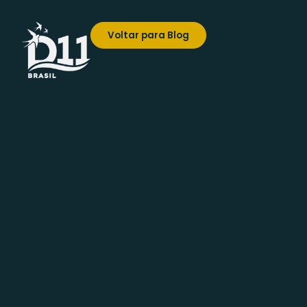
Voltar para Blog